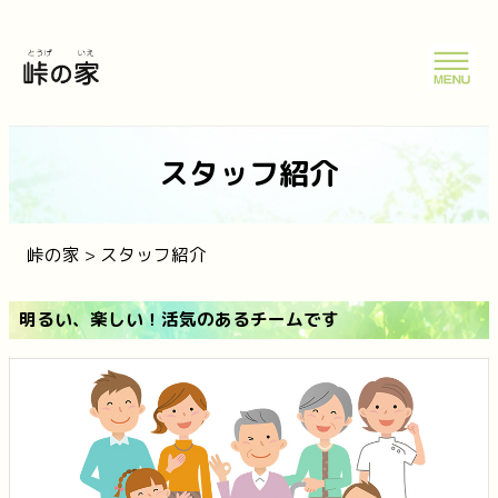
スタッフ紹介
峠の家
>
スタッフ紹介
明るい、楽しい！活気のあるチームです