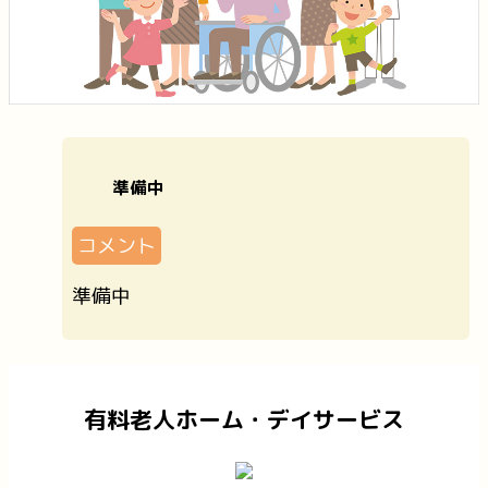
準備中
コメント
準備中
有料老人ホーム・デイサービス