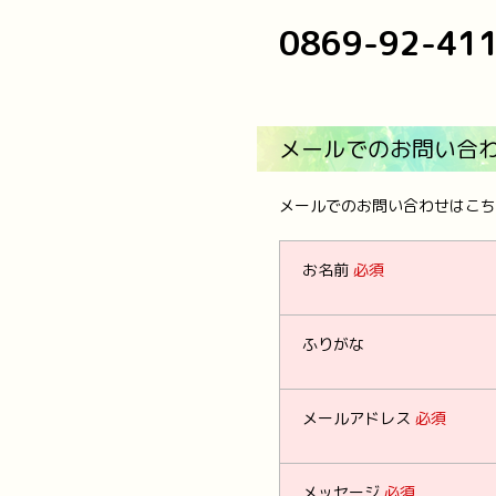
0869-92-41
メールでのお問い合
メールでのお問い合わせはこち
お名前
必須
ふりがな
メールアドレス
必須
メッセージ
必須