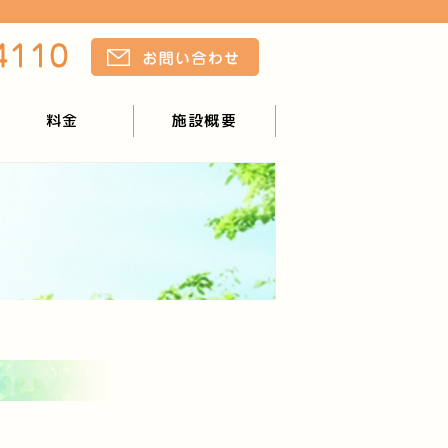
料金
施設概要