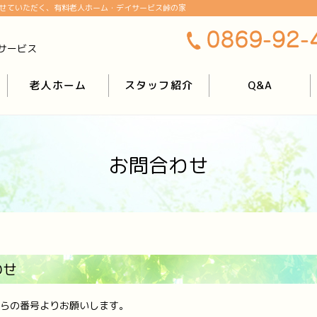
せていただく、有料老人ホーム・デイサービス峠の家
サービス
老人ホーム
スタッフ紹介
Q&A
お問合わせ
わせ
らの番号よりお願いします。